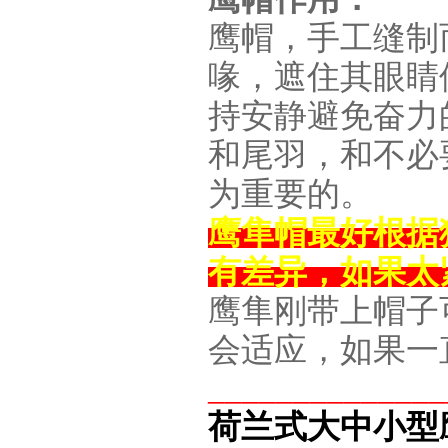
鹰帽，手工缝制
喙，遮住其眼睛
持安静避免奋力
和尾羽，和不必
为重要的。
鹰隼帽最好根据
有差异，如果太
鹰隼刚带上帽子
会适应，如果一
______________
荷兰式大中小型